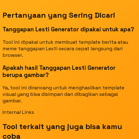
Pertanyaan yang Sering Dicari
Tanggapan Lesti Generator dipakai untuk apa?
Tool ini dipakai untuk membuat template berita atau
meme tanggapan Lesti secara cepat langsung dari
browser.
Apakah hasil Tanggapan Lesti Generator
berupa gambar?
Ya, tool ini dirancang untuk menghasilkan template
visual yang bisa disimpan dan dibagikan sebagai
gambar.
Internal Links
Tool terkait yang juga bisa kamu
coba