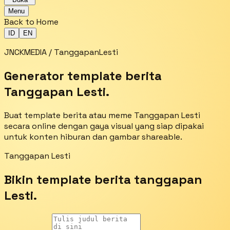
Menu
Back to Home
ID
EN
JNCKMEDIA / TanggapanLesti
Generator template berita
Tanggapan Lesti.
Buat template berita atau meme Tanggapan Lesti
secara online dengan gaya visual yang siap dipakai
untuk konten hiburan dan gambar shareable.
Tanggapan Lesti
Bikin template berita tanggapan
Lesti.