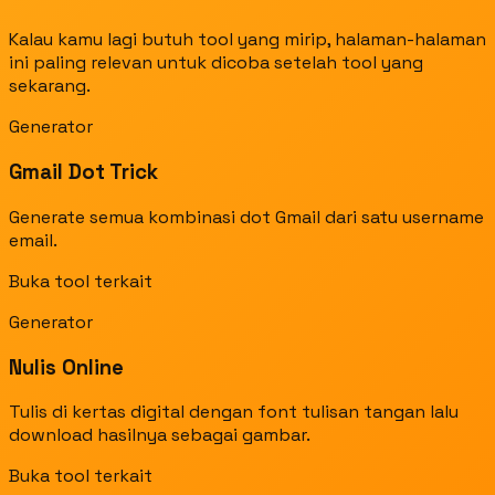
Kalau kamu lagi butuh tool yang mirip, halaman-halaman
ini paling relevan untuk dicoba setelah tool yang
sekarang.
Generator
Gmail Dot Trick
Generate semua kombinasi dot Gmail dari satu username
email.
Buka tool terkait
Generator
Nulis Online
Tulis di kertas digital dengan font tulisan tangan lalu
download hasilnya sebagai gambar.
Buka tool terkait