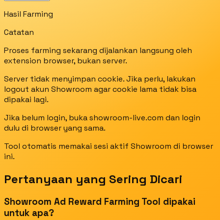
Hasil Farming
Catatan
Proses farming sekarang dijalankan langsung oleh
extension browser, bukan server.
Server tidak menyimpan cookie. Jika perlu, lakukan
logout akun Showroom agar cookie lama tidak bisa
dipakai lagi.
Jika belum login, buka showroom-live.com dan login
dulu di browser yang sama.
Tool otomatis memakai sesi aktif Showroom di browser
ini.
Pertanyaan yang Sering Dicari
Showroom Ad Reward Farming Tool dipakai
untuk apa?