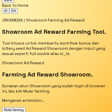
Menu
Back to Home
ID
EN
JNCKMEDIA / Showroom Farming Ad Reward
Showroom Ad Reward Farming Tool.
Tool khusus untuk membantu workflow bonus dan
lottery seed Ad Reward Showroom dengan input yang
sesuai seperti full cookie atau sr_id.
Showroom Ad Reward
Farming Ad Reward Showroom.
Gunakan akun Showroom yang sudah login di browser
ini, lalu klik Mulai farming.
Mengecek extension...
Mulai farming