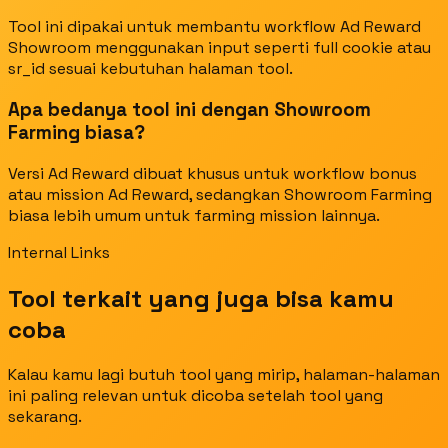
Tool ini dipakai untuk membantu workflow Ad Reward
Showroom menggunakan input seperti full cookie atau
sr_id sesuai kebutuhan halaman tool.
Apa bedanya tool ini dengan Showroom
Farming biasa?
Versi Ad Reward dibuat khusus untuk workflow bonus
atau mission Ad Reward, sedangkan Showroom Farming
biasa lebih umum untuk farming mission lainnya.
Internal Links
Tool terkait yang juga bisa kamu
coba
Kalau kamu lagi butuh tool yang mirip, halaman-halaman
ini paling relevan untuk dicoba setelah tool yang
sekarang.