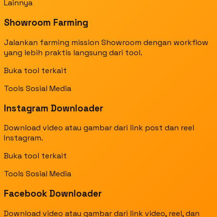
Lainnya
Showroom Farming
Jalankan farming mission Showroom dengan workflow
yang lebih praktis langsung dari tool.
Buka tool terkait
Tools Sosial Media
Instagram Downloader
Download video atau gambar dari link post dan reel
Instagram.
Buka tool terkait
Tools Sosial Media
Facebook Downloader
Download video atau gambar dari link video, reel, dan